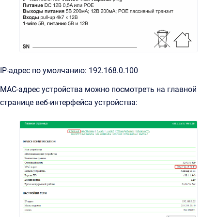
IP-адрес по умолчанию: 192.168.0.100
MAC-адрес устройства можно посмотреть на главной
странице веб-интерфейса устройства: