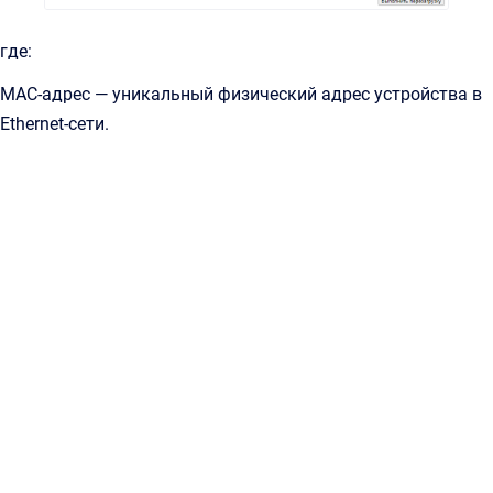
где:
MAC-адрес — уникальный физический адрес устройства в
Ethernet-сети.